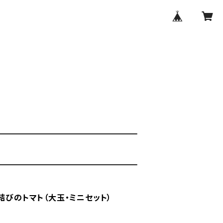
結びのトマト（大玉・ミニセット）